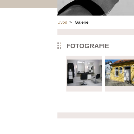
Úvod
>
Galerie
FOTOGRAFIE