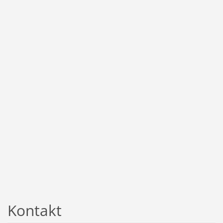
Kontakt