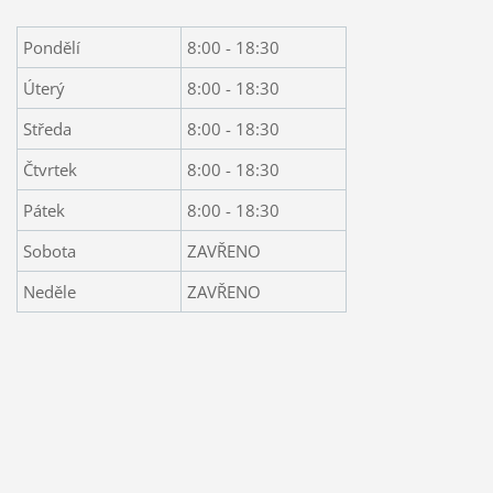
Pondělí
8:00 - 18:30
Úterý
8:00 - 18:30
Středa
8:00 - 18:30
Čtvrtek
8:00 - 18:30
Pátek
8:00 - 18:30
Sobota
ZAVŘENO
Neděle
ZAVŘENO